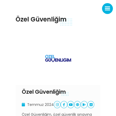
Özel Güvenliğim
Özel Güvenliğim
Temmuz 2024
Özel Güvenliğim, özel güvenlik sınavına