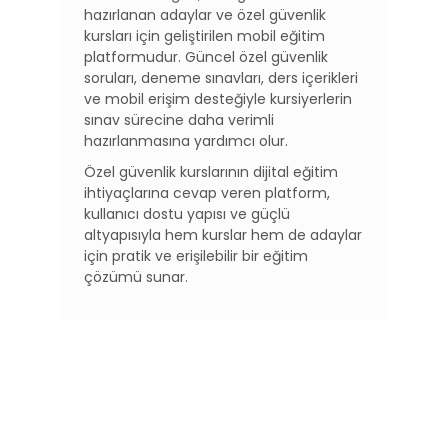
hazırlanan adaylar ve özel güvenlik
kursları için geliştirilen mobil eğitim
platformudur. Güncel özel güvenlik
soruları, deneme sınavları, ders içerikleri
ve mobil erişim desteğiyle kursiyerlerin
sınav sürecine daha verimli
hazırlanmasına yardımcı olur.
Özel güvenlik kurslarının dijital eğitim
ihtiyaçlarına cevap veren platform,
kullanıcı dostu yapısı ve güçlü
altyapısıyla hem kurslar hem de adaylar
için pratik ve erişilebilir bir eğitim
çözümü sunar.